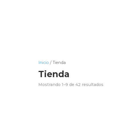
Inicio
/ Tienda
Tienda
Mostrando 1–9 de 42 resultados