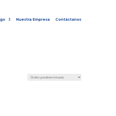
ogo
Nuestra Empresa
Contáctanos