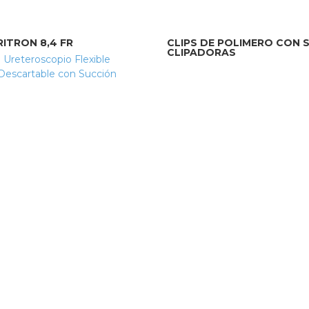
ITRON 8,4 FR
CLIPS DE POLIMERO CON 
CLIPADORAS
Ureteroscopio Flexible
Descartable con Succión