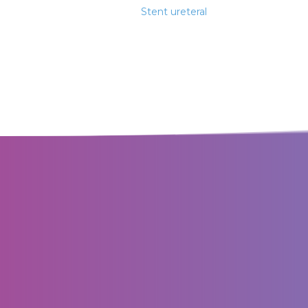
Stent ureteral