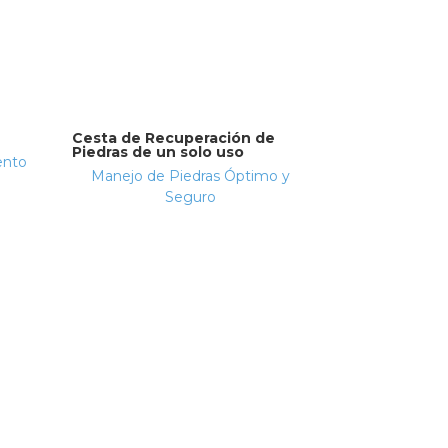
Cesta de Recuperación de
Piedras de un solo uso
ento
Manejo de Piedras Óptimo y
Seguro