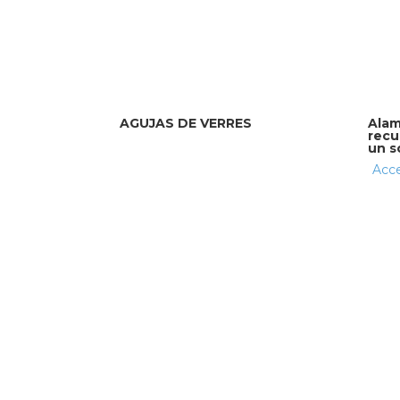
AGUJAS DE VERRES
Alam
recu
un s
Acce