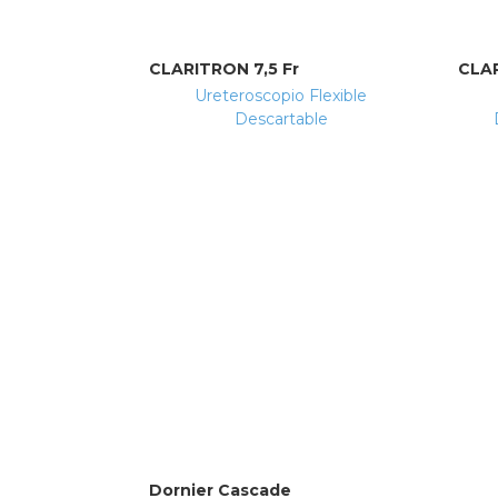
CLARITRON 7,5 Fr
CLAR
Ureteroscopio Flexible
Descartable
Dornier Cascade