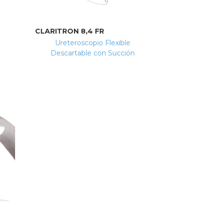
CLARITRON 8,4 FR
Ureteroscopio Flexible
Descartable con Succión