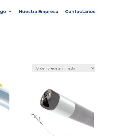
ogo
Nuestra Empresa
Contáctanos