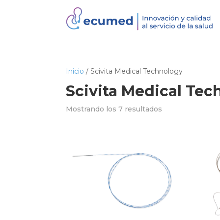
Inicio
/ Scivita Medical Technology
Scivita Medical Tec
Mostrando los 7 resultados