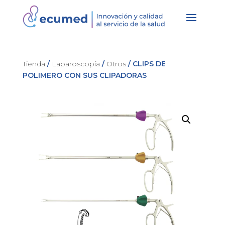
Tienda
/
Laparoscopía
/
Otros
/ CLIPS DE
POLIMERO CON SUS CLIPADORAS