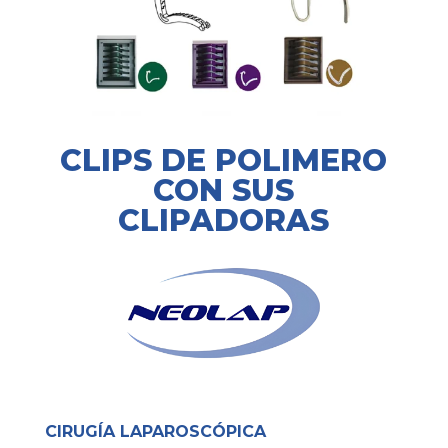
CLIPS DE POLIMERO
CON SUS
CLIPADORAS
CIRUGÍA LAPAROSCÓPICA